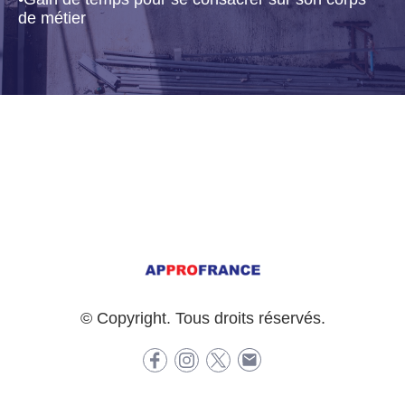
de métier
© Copyright. Tous droits réservés.